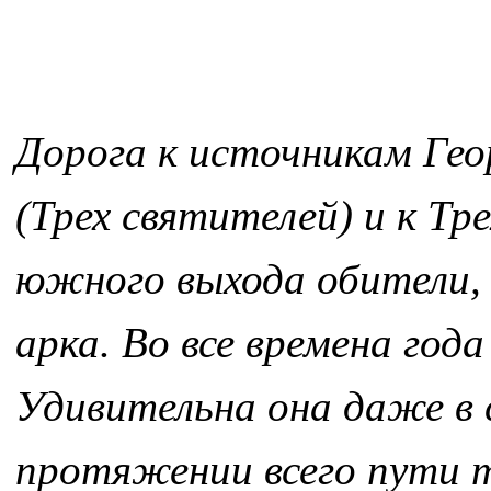
Дорога к источникам Гео
(Трех святителей) и к Т
южного выхода обители,
арка. Во все времена год
Удивительна она даже в с
протяжении всего пути 