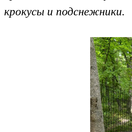
крокусы и подснежники.