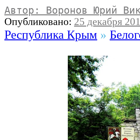
Автор: Воронов Юрий Ви
Опубликовано:
25 декабря 201
Республика Крым
»
Белог