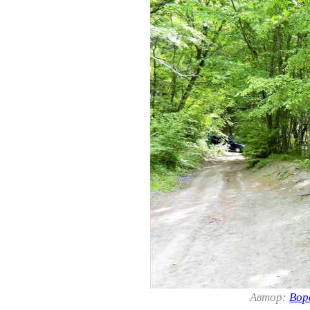
Автор:
Вор