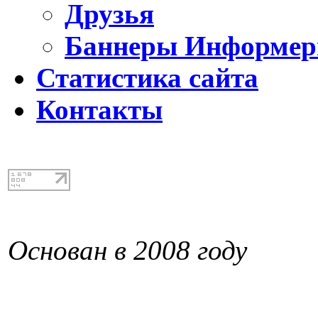
Друзья
Баннеры Информе
Статистика сайта
Контакты
Основан в 2008 году