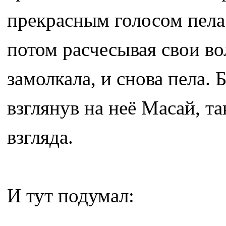
прекрасным голосом пела
потом расчесывая свои во
замолкала, и снова пела.
взглянув на неё Масай, та
взгляда.
И тут подумал: