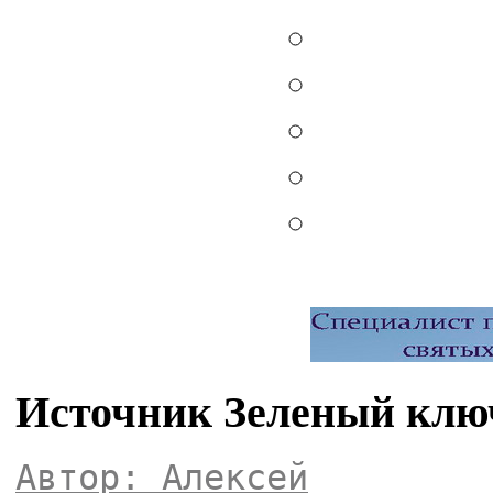
Источник Зеленый клю
Автор: Алексей