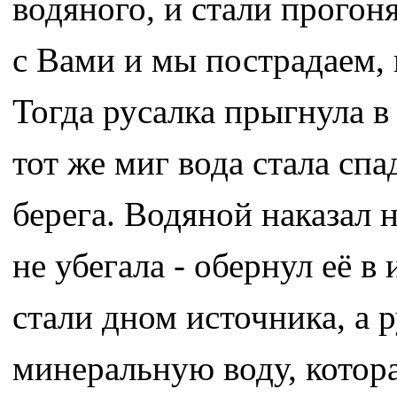
водяного, и стали прогон
с Вами и мы пострадаем, 
Тогда русалка прыгнула 
тот же миг вода стала спа
берега. Водяной наказал
не убегала - обернул её в
стали дном источника, а 
минеральную воду, котора