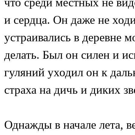
что среди местных не вид
и сердца. Он даже не ходи
устраивались в деревне м
делать. Был он силен и ис
гуляний уходил он к даль
страха на дичь и диких зв
Однажды в начале лета, в