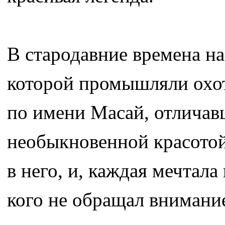
В стародавние времена на
которой промышляли охот
по имени Масай, отличав
необыкновенной красотой
в него, и, каждая мечтала
кого не обращал внимание