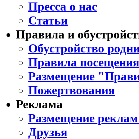
Пресса о нас
Статьи
Правила и обустройст
Обустройство родни
Правила посещения
Размещение "Прави
Пожертвования
Реклама
Размещение реклам
Друзья