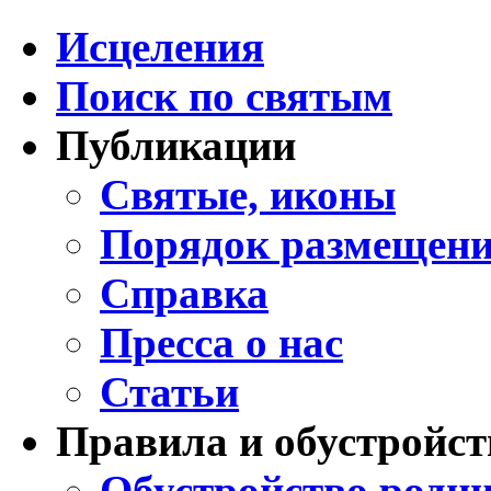
Исцеления
Поиск по святым
Публикации
Святые, иконы
Порядок размещени
Справка
Пресса о нас
Статьи
Правила и обустройст
Обустройство родни