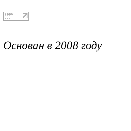
Основан в 2008 году