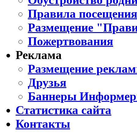
Правила посещения
Размещение "Прави
Пожертвования
Реклама
Размещение реклам
Друзья
Баннеры Информе
Статистика сайта
Контакты