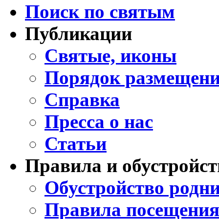
Поиск по святым
Публикации
Святые, иконы
Порядок размещени
Справка
Пресса о нас
Статьи
Правила и обустройст
Обустройство родни
Правила посещения