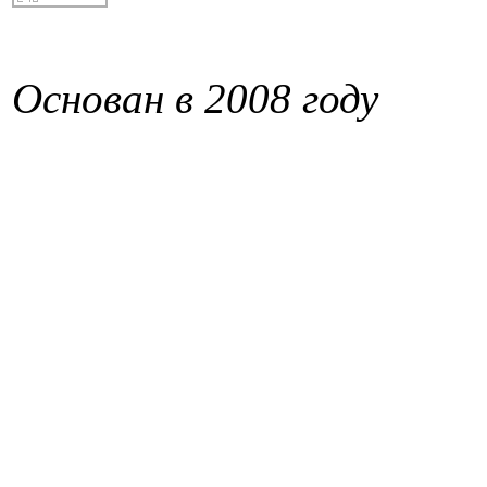
Основан в 2008 году