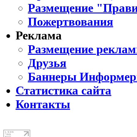
Размещение "Прави
Пожертвования
Реклама
Размещение реклам
Друзья
Баннеры Информе
Статистика сайта
Контакты