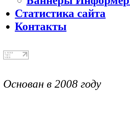
Баннеры Информе
Статистика сайта
Контакты
Основан в 2008 году