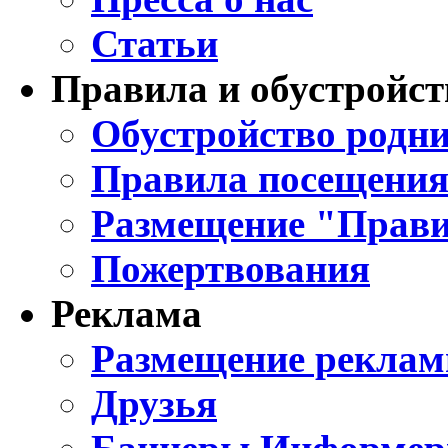
Статьи
Правила и обустройст
Обустройство родни
Правила посещения
Размещение "Прави
Пожертвования
Реклама
Размещение реклам
Друзья