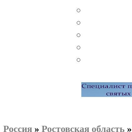
Россия
»
Ростовская область