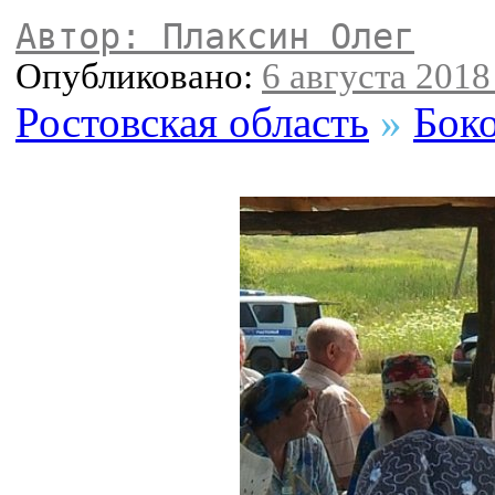
Автор: Плаксин Олег
Опубликовано:
6 августа 2018 
Ростовская область
»
Бок