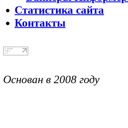
Статистика сайта
Контакты
Основан в 2008 году