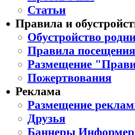
Статьи
Правила и обустройст
Обустройство родни
Правила посещения
Размещение "Прави
Пожертвования
Реклама
Размещение реклам
Друзья
Баннеры Информе