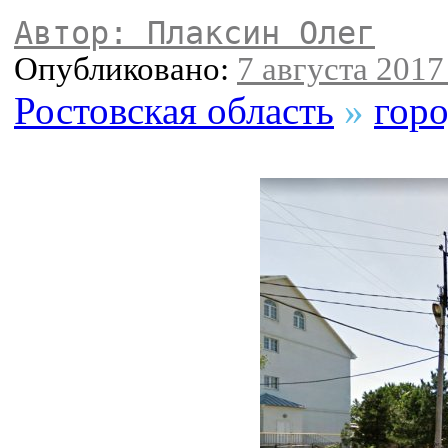
Автор: Плаксин Олег
Опубликовано:
7 августа 2017 
Ростовская область
»
горо