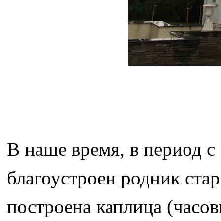
В наше время, в период с
благоустроен родник ста
построена каплица (часов