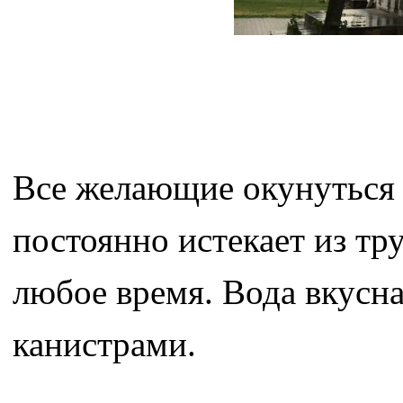
Все желающие окунуться в
постоянно истекает из тр
любое время. Вода вкусн
канистрами.