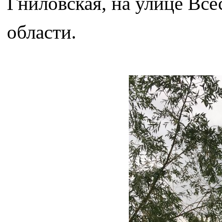
Гниловская, на улице Все
области.