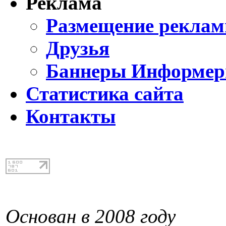
Реклама
Размещение реклам
Друзья
Баннеры Информе
Статистика сайта
Контакты
Основан в 2008 году