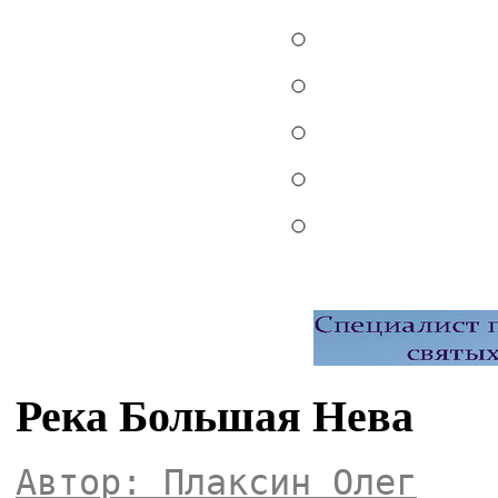
Река Большая Нева
Автор: Плаксин Олег