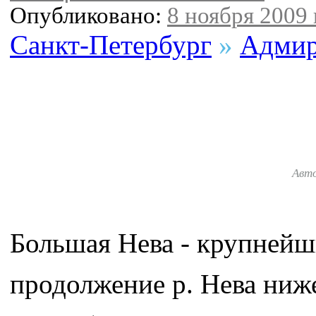
Опубликовано:
8 ноября 2009 
Санкт-Петербург
»
Адмир
Авт
Большая Нева - крупнейш
продолжение р. Нева ниж