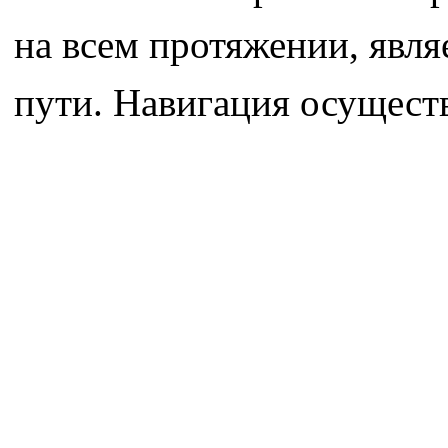
на всем протяжении, явля
пути. Навигация осуществ