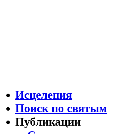
Исцеления
Поиск по святым
Публикации