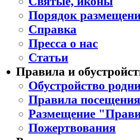
Святые, иконы
Порядок размещени
Справка
Пресса о нас
Статьи
Правила и обустройст
Обустройство родни
Правила посещения
Размещение "Прави
Пожертвования