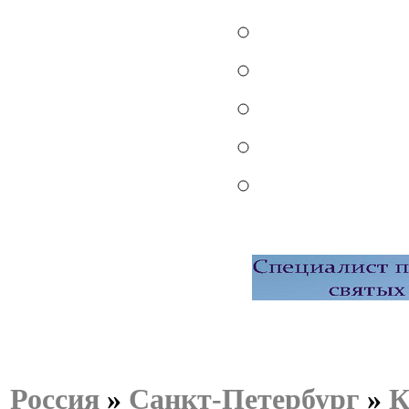
Россия
»
Санкт-Петербург
»
К