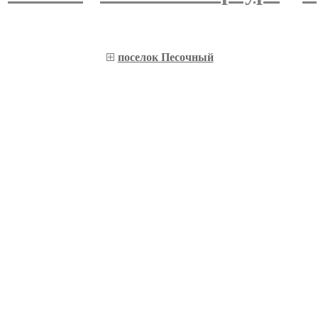
поселок Песочный