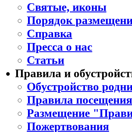
Святые, иконы
Порядок размещени
Справка
Пресса о нас
Статьи
Правила и обустройст
Обустройство родни
Правила посещения
Размещение "Прави
Пожертвования