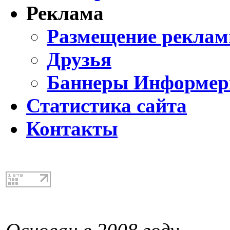
Реклама
Размещение реклам
Друзья
Баннеры Информе
Статистика сайта
Контакты