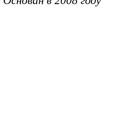
Основан в 2008 году