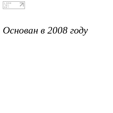
Основан в 2008 году