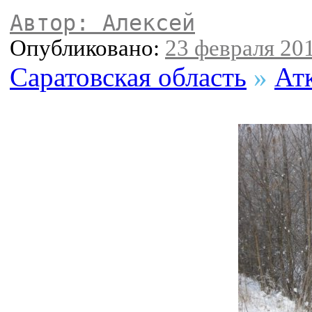
Автор: Алексей
Опубликовано:
23 февраля 201
Саратовская область
»
Ат