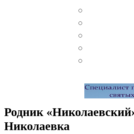
Родник «Николаевский»
Николаевка