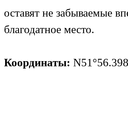
оставят не забываемые в
благодатное место.
Координаты:
N51°56.398'