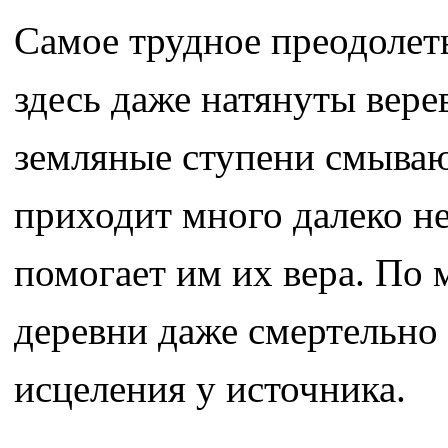
Самое трудное преодолеть
здесь даже натянуты вере
земляные ступени смываю
приходит много далеко не
помогает им их вера. По
деревни даже смертельно
исцеления у источника.