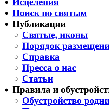
Исцеления
Поиск по святым
Публикации
Святые, иконы
Порядок размещени
Справка
Пресса о нас
Статьи
Правила и обустройст
Обустройство родни