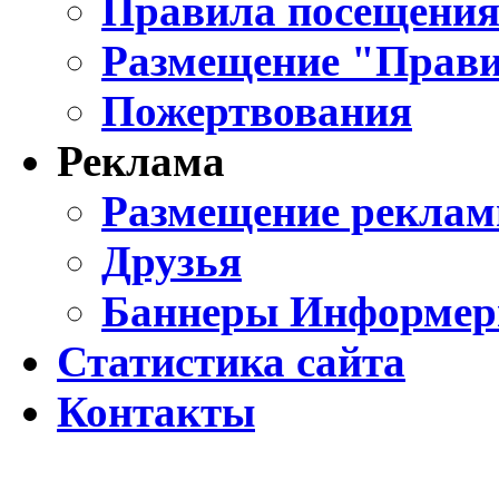
Правила посещения
Размещение "Прави
Пожертвования
Реклама
Размещение реклам
Друзья
Баннеры Информе
Статистика сайта
Контакты