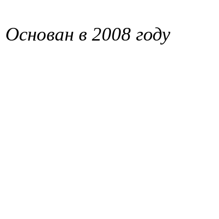
Основан в 2008 году