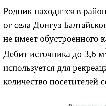
Родник находится в район
от села Донгуз Балтайско
не имеет обустроенного 
Дебит источника до 3,6 м
используется для рекреа
количество посетителей со