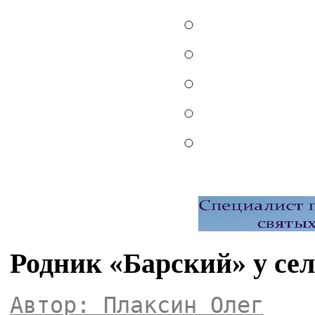
Родник «Барский» у сел
Автор: Плаксин Олег