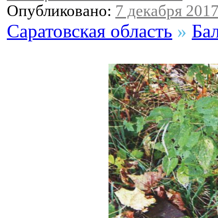
Опубликовано:
7 декабря 2017
Саратовская область
»
Ба