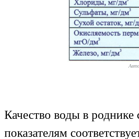
Авт
Качество воды в роднике
показателям соответствуе