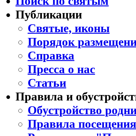
Поиск по святым
Публикации
Святые, иконы
Порядок размещени
Справка
Пресса о нас
Статьи
Правила и обустройст
Обустройство родни
Правила посещения