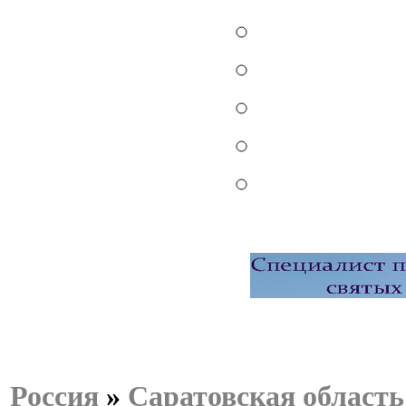
Россия
»
Саратовская область