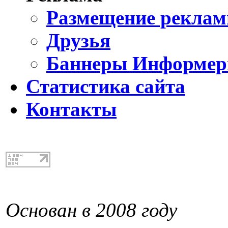
Размещение реклам
Друзья
Баннеры Информе
Статистика сайта
Контакты
Основан в 2008 году