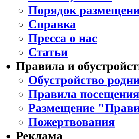
Порядок размещени
Справка
Пресса о нас
Статьи
Правила и обустройст
Обустройство родни
Правила посещения
Размещение "Прави
Пожертвования
Реклама