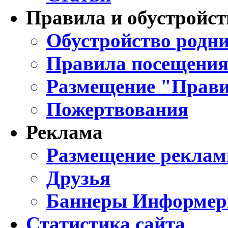
Правила и обустройст
Обустройство родни
Правила посещения
Размещение "Прави
Пожертвования
Реклама
Размещение реклам
Друзья
Баннеры Информе
Статистика сайта