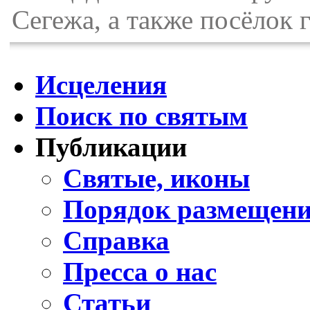
Сегежа, а также посёлок 
Исцеления
Поиск по святым
Публикации
Святые, иконы
Порядок размещени
Справка
Пресса о нас
Статьи