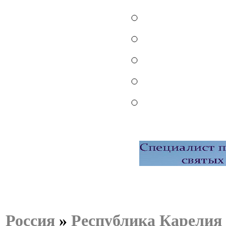
Россия
»
Республика Карелия