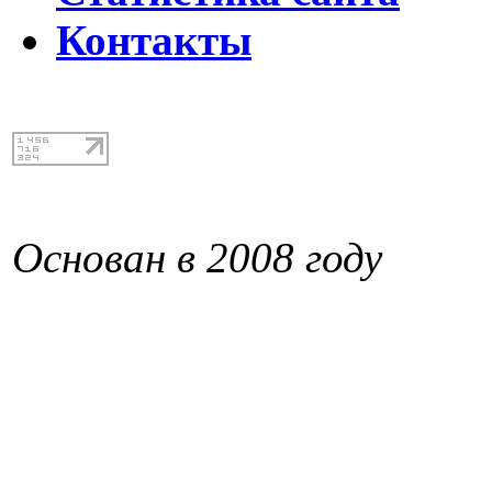
Контакты
Основан в 2008 году