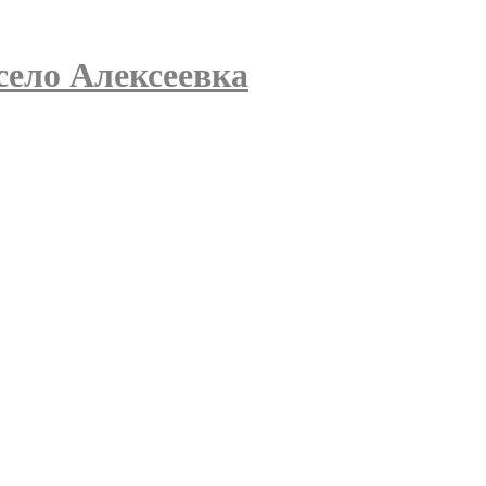
село Алексеевка