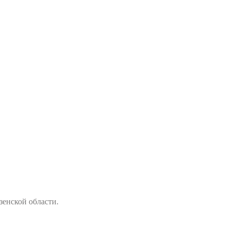
енской области.