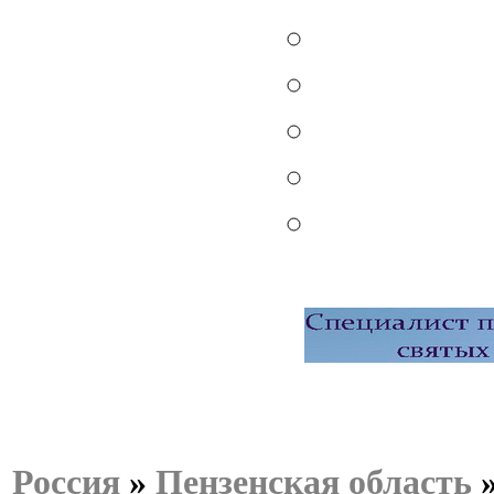
Россия
»
Пензенская область