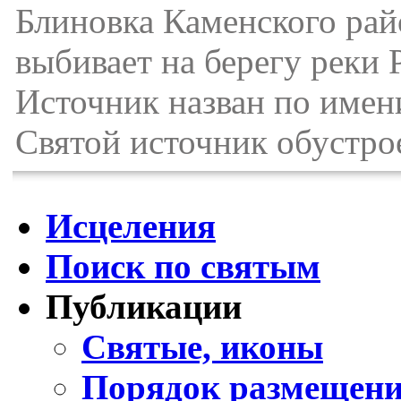
Блиновка Каменского рай
выбивает на берегу реки 
Источник назван по имен
Святой источник обустро
Исцеления
Поиск по святым
Публикации
Святые, иконы
Порядок размещени