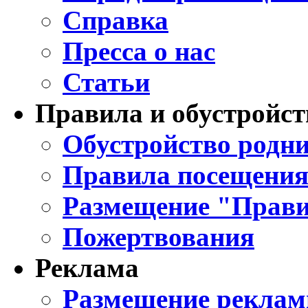
Справка
Пресса о нас
Статьи
Правила и обустройст
Обустройство родни
Правила посещения
Размещение "Прави
Пожертвования
Реклама
Размещение реклам