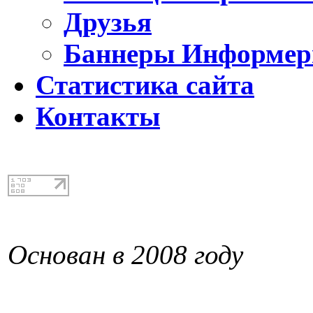
Друзья
Баннеры Информе
Статистика сайта
Контакты
Основан в 2008 году