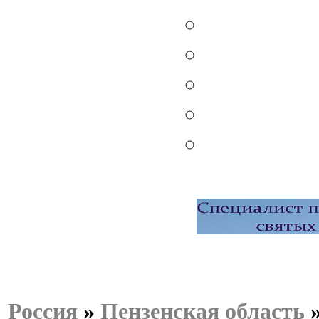
Россия
»
Пензенская область