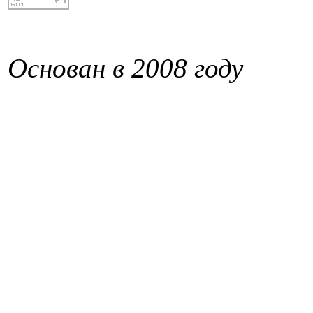
Основан в 2008 году