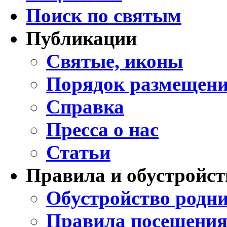
Поиск по святым
Публикации
Святые, иконы
Порядок размещени
Справка
Пресса о нас
Статьи
Правила и обустройст
Обустройство родни
Правила посещения