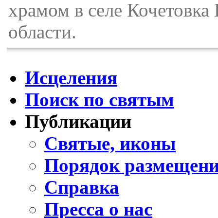
храмом в селе Кочетовка
области.
Исцеления
Поиск по святым
Публикации
Святые, иконы
Порядок размещени
Справка
Пресса о нас