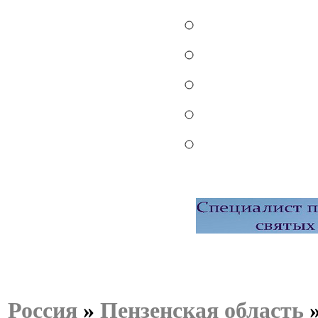
Россия
»
Пензенская область