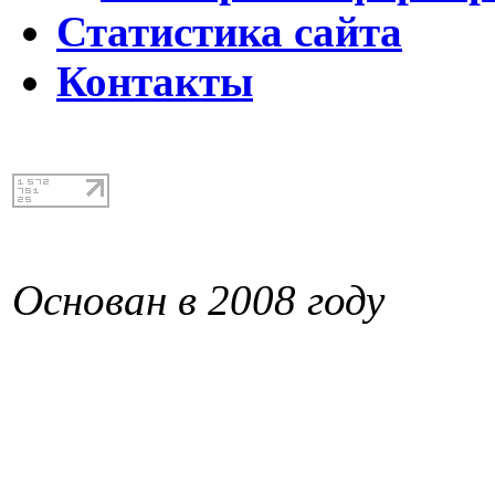
Статистика сайта
Контакты
Основан в 2008 году