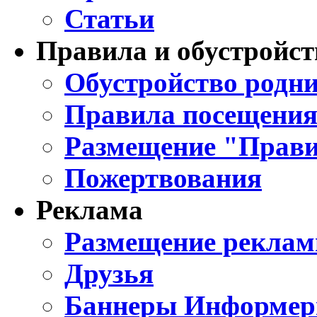
Статьи
Правила и обустройст
Обустройство родни
Правила посещения
Размещение "Прави
Пожертвования
Реклама
Размещение реклам
Друзья
Баннеры Информе