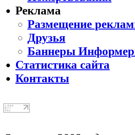
Реклама
Размещение реклам
Друзья
Баннеры Информе
Статистика сайта
Контакты