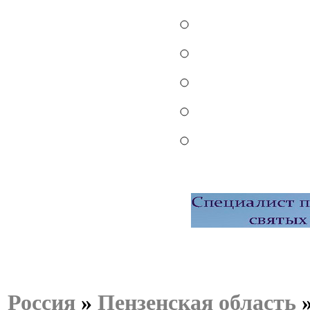
Россия
»
Пензенская область