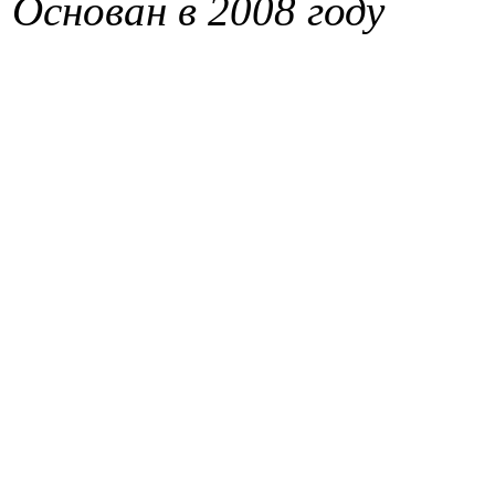
Основан в 2008 году