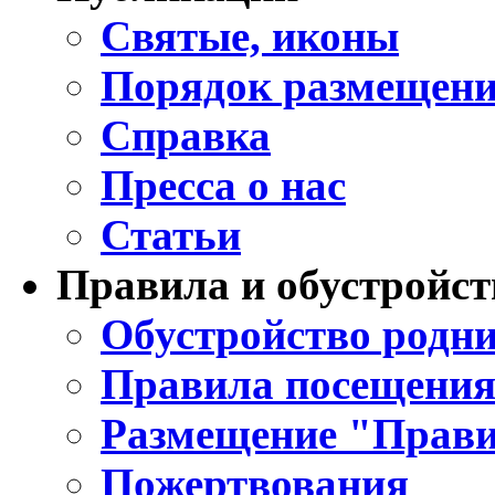
Святые, иконы
Порядок размещени
Справка
Пресса о нас
Статьи
Правила и обустройст
Обустройство родни
Правила посещения
Размещение "Прави
Пожертвования