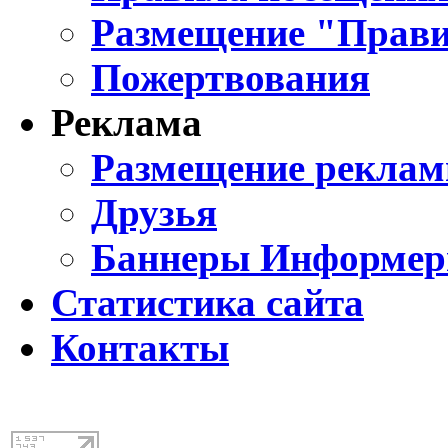
Размещение "Прави
Пожертвования
Реклама
Размещение реклам
Друзья
Баннеры Информе
Статистика сайта
Контакты