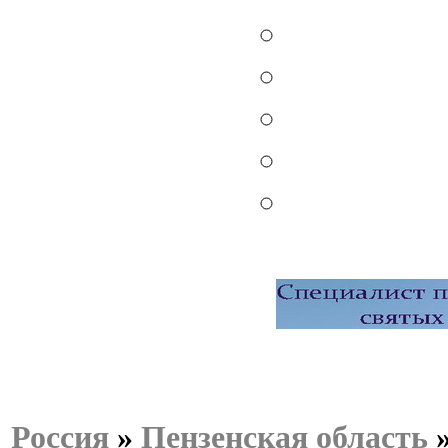
Россия
»
Пензенская область