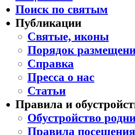
Поиск по святым
Публикации
Святые, иконы
Порядок размещени
Справка
Пресса о нас
Статьи
Правила и обустройст
Обустройство родни
Правила посещения