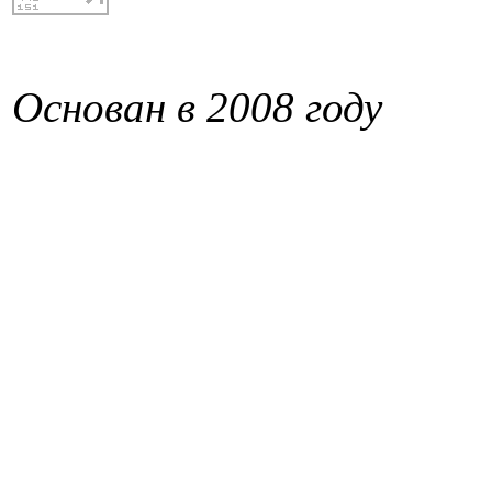
Основан в 2008 году