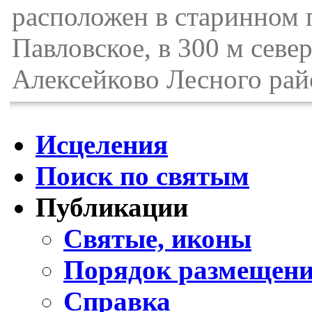
расположен в старинном п
Павловское, в 300 м севе
Алексейково Лесного рай
Исцеления
Поиск по святым
Публикации
Святые, иконы
Порядок размещени
Справка