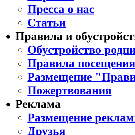
Пресса о нас
Статьи
Правила и обустройст
Обустройство родни
Правила посещения
Размещение "Прави
Пожертвования
Реклама
Размещение реклам
Друзья