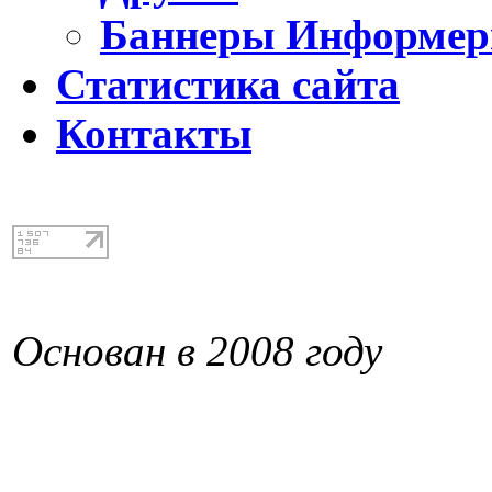
Баннеры Информе
Статистика сайта
Контакты
Основан в 2008 году