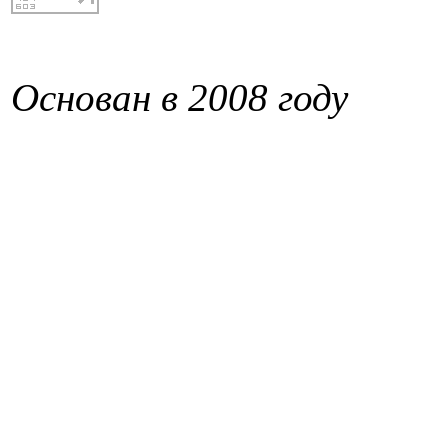
Основан в 2008 году