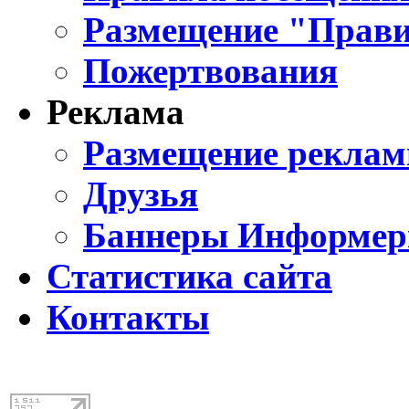
Размещение "Прави
Пожертвования
Реклама
Размещение реклам
Друзья
Баннеры Информе
Статистика сайта
Контакты