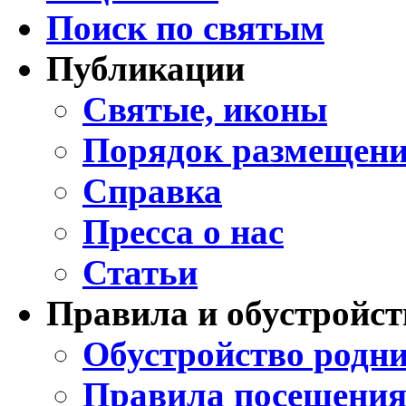
Поиск по святым
Публикации
Святые, иконы
Порядок размещени
Справка
Пресса о нас
Статьи
Правила и обустройст
Обустройство родни
Правила посещения