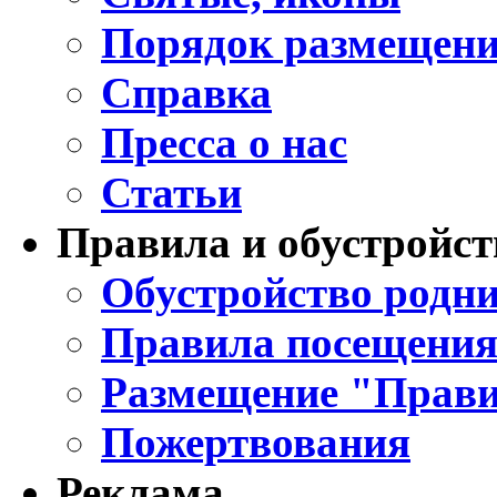
Порядок размещени
Справка
Пресса о нас
Статьи
Правила и обустройст
Обустройство родни
Правила посещения
Размещение "Прави
Пожертвования
Реклама