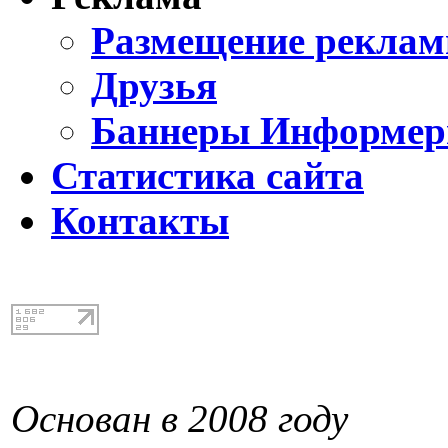
Размещение реклам
Друзья
Баннеры Информе
Статистика сайта
Контакты
Основан в 2008 году