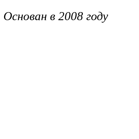
Основан в 2008 году