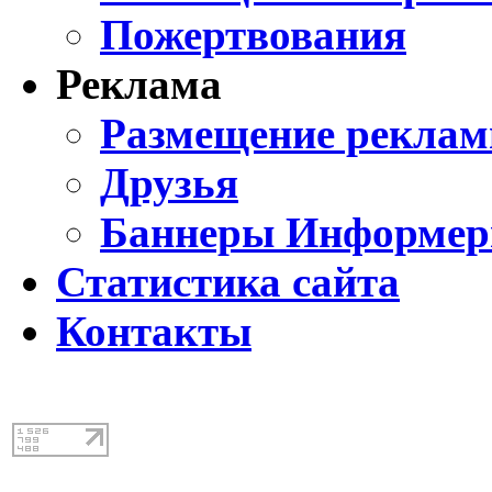
Пожертвования
Реклама
Размещение реклам
Друзья
Баннеры Информе
Статистика сайта
Контакты