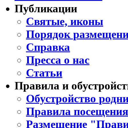
Публикации
Святые, иконы
Порядок размещени
Справка
Пресса о нас
Статьи
Правила и обустройст
Обустройство родни
Правила посещения
Размещение "Прави