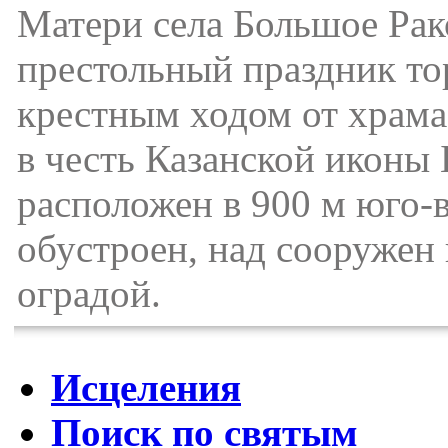
Матери села Большое Рак
престольный праздник т
крестным ходом от храма
в честь Казанской иконы
расположен в 900 м юго-
обустроен, над сооружен 
оградой.
Исцеления
Поиск по святым