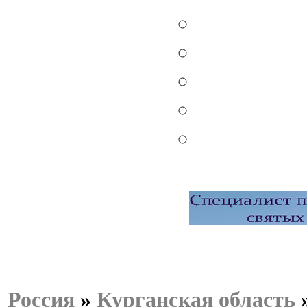
Россия
»
Курганская область