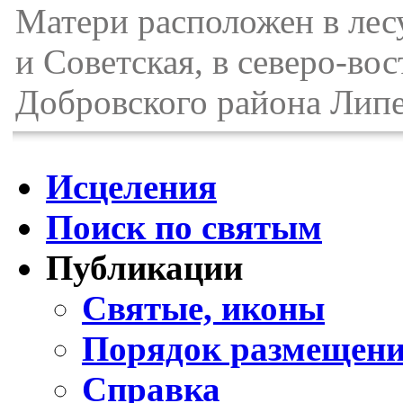
Матери расположен в лес
и Советская, в северо-во
Добровского района Липе
Исцеления
Поиск по святым
Публикации
Святые, иконы
Порядок размещени
Справка