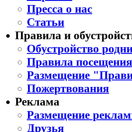
Пресса о нас
Статьи
Правила и обустройст
Обустройство родни
Правила посещения
Размещение "Прави
Пожертвования
Реклама
Размещение реклам
Друзья