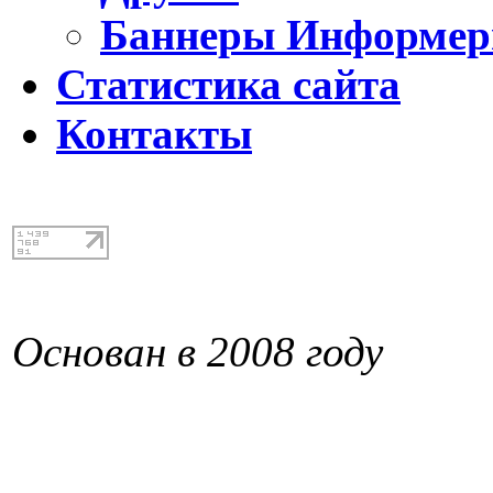
Баннеры Информе
Статистика сайта
Контакты
Основан в 2008 году