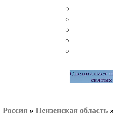
Россия
»
Пензенская область