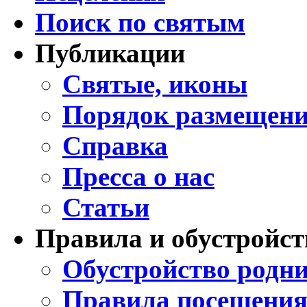
Поиск по святым
Публикации
Святые, иконы
Порядок размещени
Справка
Пресса о нас
Статьи
Правила и обустройст
Обустройство родни
Правила посещения