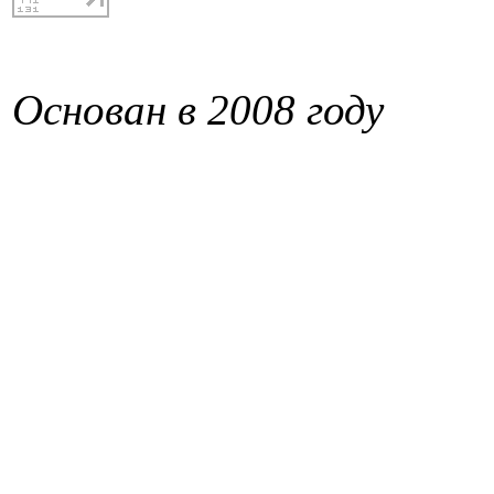
Основан в 2008 году