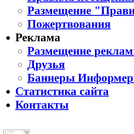
Размещение "Прави
Пожертвования
Реклама
Размещение реклам
Друзья
Баннеры Информе
Статистика сайта
Контакты