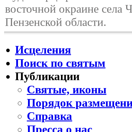
восточной окраине села 
Пензенской области.
Исцеления
Поиск по святым
Публикации
Святые, иконы
Порядок размещени
Справка
Пресса о нас