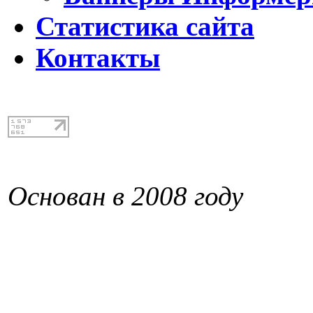
Статистика сайта
Контакты
Основан в 2008 году