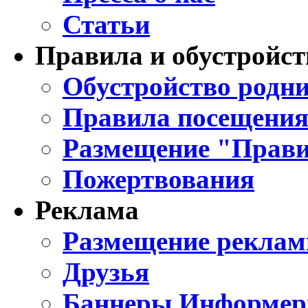
Статьи
Правила и обустройст
Обустройство родни
Правила посещения
Размещение "Прави
Пожертвования
Реклама
Размещение реклам
Друзья
Баннеры Информе