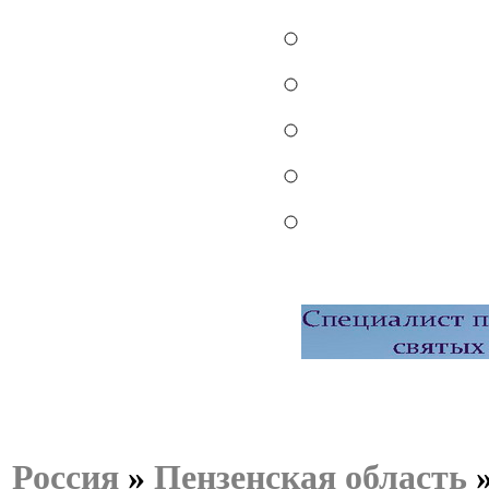
Россия
»
Пензенская область