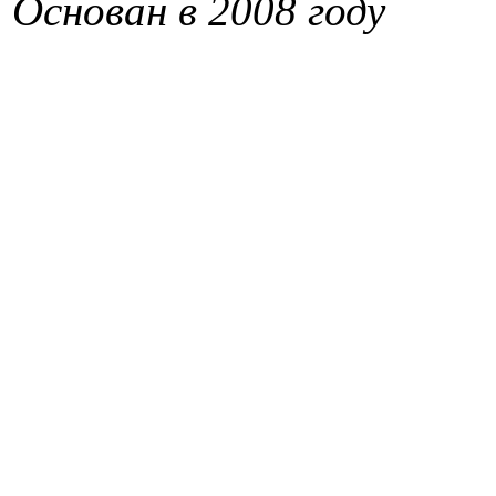
Основан в 2008 году