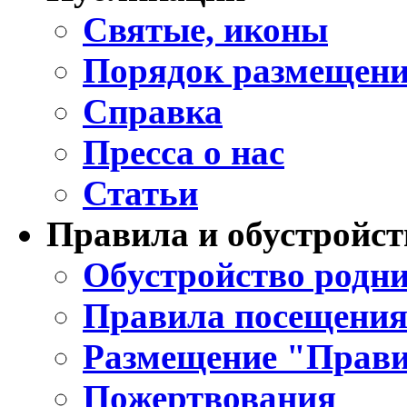
Святые, иконы
Порядок размещени
Справка
Пресса о нас
Статьи
Правила и обустройст
Обустройство родни
Правила посещения
Размещение "Прави
Пожертвования