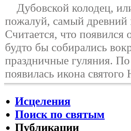
Дубовской колодец, или
пожалуй, самый древний 
Считается, что появился 
будто бы собирались вок
праздничные гуляния. По
появилась икона святого 
Исцеления
Поиск по святым
Публикации