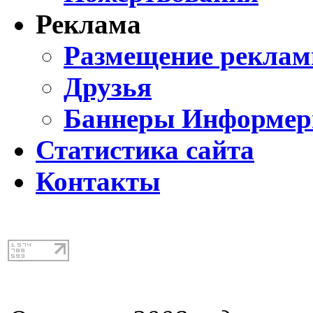
Реклама
Размещение реклам
Друзья
Баннеры Информе
Статистика сайта
Контакты