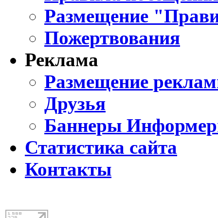
Размещение "Прави
Пожертвования
Реклама
Размещение реклам
Друзья
Баннеры Информе
Статистика сайта
Контакты