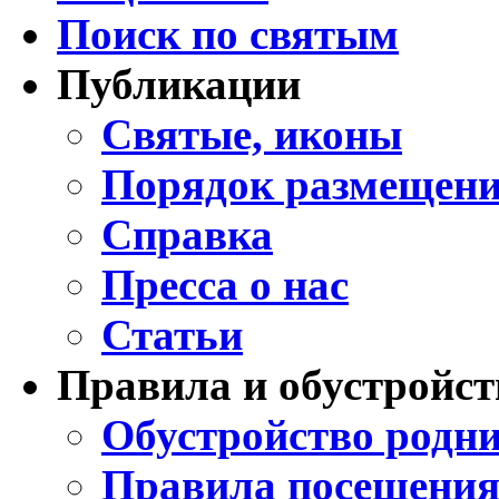
Поиск по святым
Публикации
Святые, иконы
Порядок размещени
Справка
Пресса о нас
Статьи
Правила и обустройст
Обустройство родни
Правила посещения