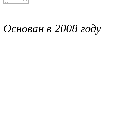
Основан в 2008 году