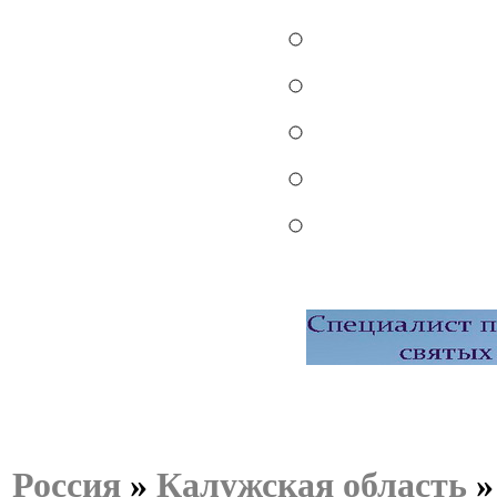
Россия
»
Калужская область