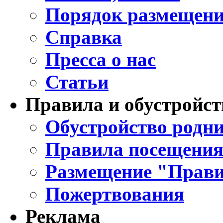
Порядок размещени
Справка
Пресса о нас
Статьи
Правила и обустройст
Обустройство родни
Правила посещения
Размещение "Прави
Пожертвования
Реклама