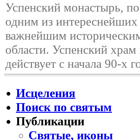
Успенский монастырь, по
одним из интереснейших 
важнейшим историческим
области. Успенский храм 
действует с начала 90-х г
Исцеления
Поиск по святым
Публикации
Святые, иконы