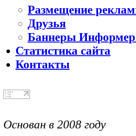
Размещение реклам
Друзья
Баннеры Информе
Статистика сайта
Контакты
Основан в 2008 году