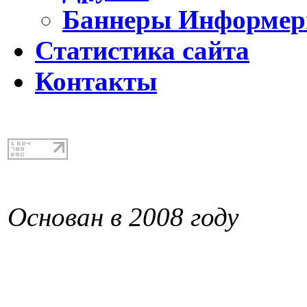
Баннеры Информе
Статистика сайта
Контакты
Основан в 2008 году