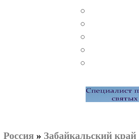
Россия
»
Забайкальский край