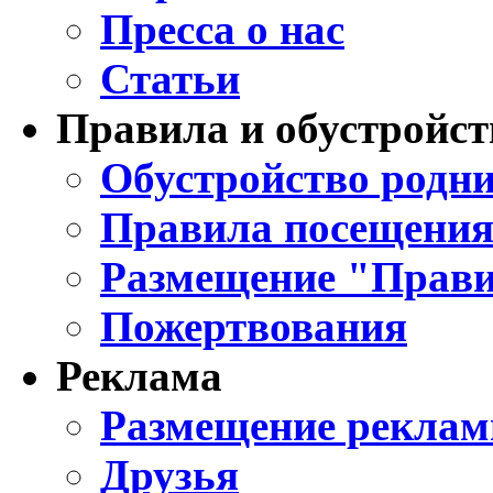
Пресса о нас
Статьи
Правила и обустройст
Обустройство родни
Правила посещения
Размещение "Прави
Пожертвования
Реклама
Размещение реклам
Друзья