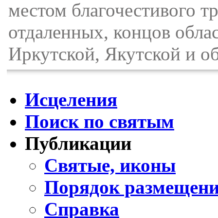
местом благочестивого тр
отдаленных, концов облас
Иркутской, Якутской и о
Исцеления
Поиск по святым
Публикации
Святые, иконы
Порядок размещени
Справка