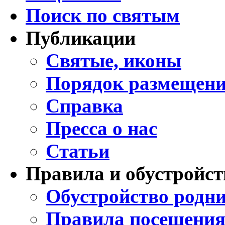
Поиск по святым
Публикации
Святые, иконы
Порядок размещени
Справка
Пресса о нас
Статьи
Правила и обустройст
Обустройство родни
Правила посещения