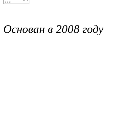
Основан в 2008 году