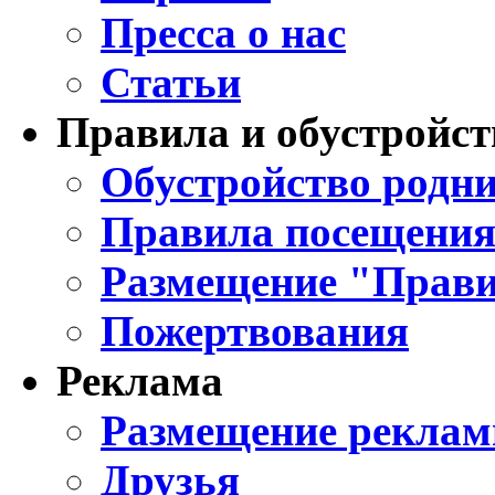
Пресса о нас
Статьи
Правила и обустройст
Обустройство родни
Правила посещения
Размещение "Прави
Пожертвования
Реклама
Размещение реклам
Друзья