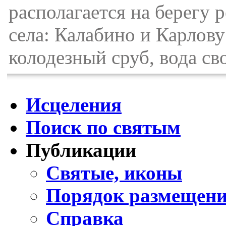
располагается на берегу 
села: Калабино и Карлову
колодезный сруб, вода сво
Исцеления
Поиск по святым
Публикации
Святые, иконы
Порядок размещени
Справка