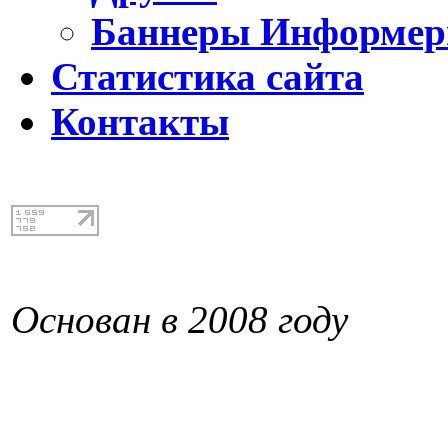
Баннеры Информе
Статистика сайта
Контакты
Основан в 2008 году