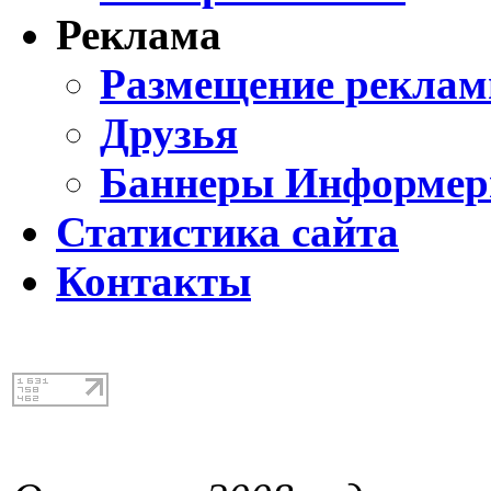
Реклама
Размещение реклам
Друзья
Баннеры Информе
Статистика сайта
Контакты