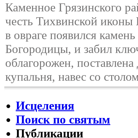
Каменное Грязинского ра
честь Тихвинской иконы 
в овраге появился камень
Богородицы, и забил клю
облагорожен, поставлена 
купальня, навес со столо
Исцеления
Поиск по святым
Публикации