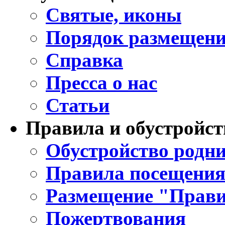
Святые, иконы
Порядок размещени
Справка
Пресса о нас
Статьи
Правила и обустройст
Обустройство родни
Правила посещения
Размещение "Прави
Пожертвования