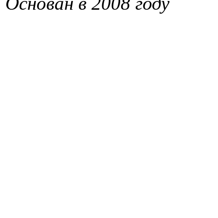
Основан в 2008 году