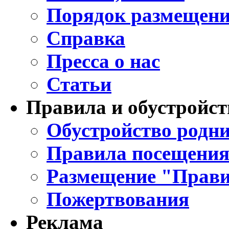
Порядок размещени
Справка
Пресса о нас
Статьи
Правила и обустройст
Обустройство родни
Правила посещения
Размещение "Прави
Пожертвования
Реклама