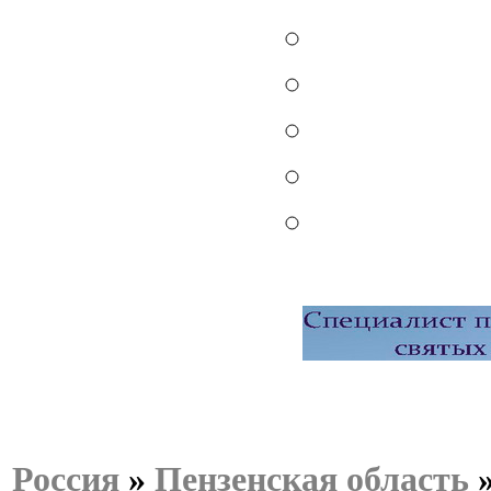
Россия
»
Пензенская область