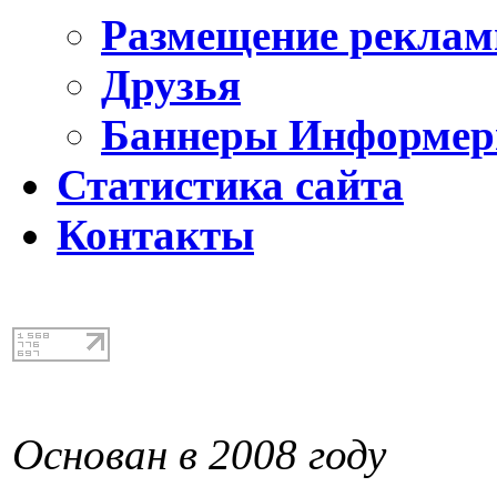
Размещение реклам
Друзья
Баннеры Информе
Статистика сайта
Контакты
Основан в 2008 году