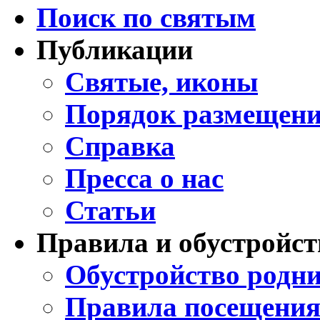
Поиск по святым
Публикации
Святые, иконы
Порядок размещени
Справка
Пресса о нас
Статьи
Правила и обустройст
Обустройство родни
Правила посещения