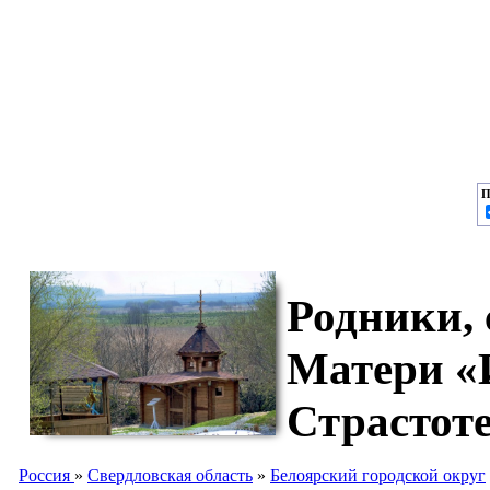
П
Родники,
Матери «
Страстоте
Россия
»
Свердловская область
»
Белоярский городской округ