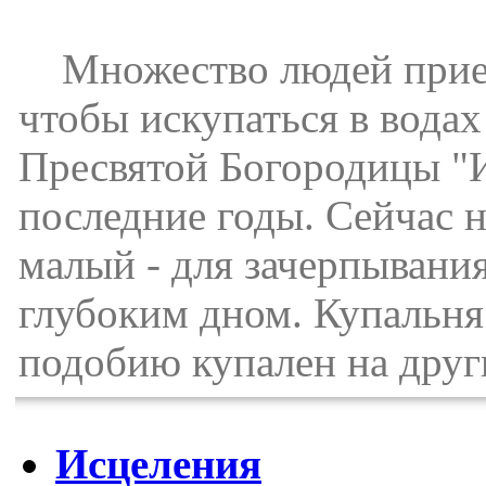
Множество людей приезж
чтобы искупаться в водах
Пресвятой Богородицы "И
последние годы. Сейчас н
малый - для зачерпывания
глубоким дном. Купальня
подобию купален на друг
Исцеления