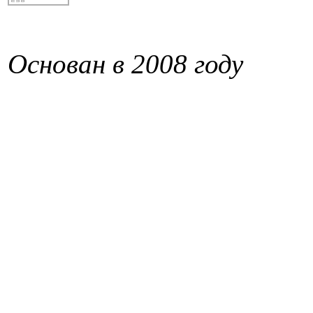
Основан в 2008 году