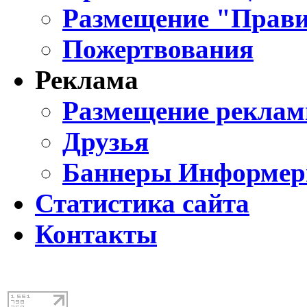
Размещение "Прави
Пожертвования
Реклама
Размещение реклам
Друзья
Баннеры Информе
Статистика сайта
Контакты