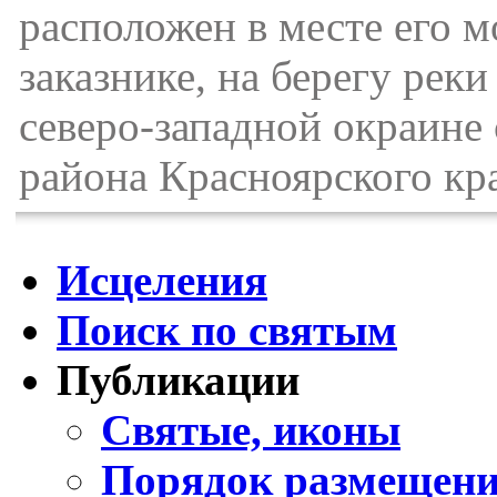
расположен в месте его 
заказнике, на берегу рек
северо-западной окраине 
района Красноярского кр
Исцеления
Поиск по святым
Публикации
Святые, иконы
Порядок размещени