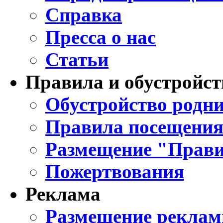
Справка
Пресса о нас
Статьи
Правила и обустройст
Обустройство родни
Правила посещения
Размещение "Прави
Пожертвования
Реклама
Размещение реклам