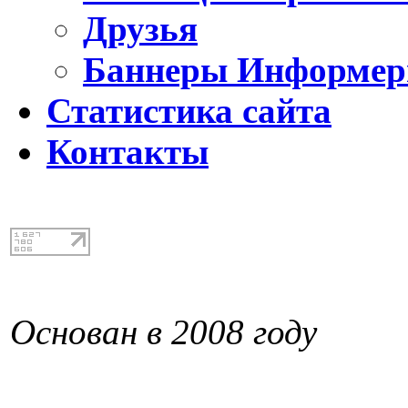
Друзья
Баннеры Информе
Статистика сайта
Контакты
Основан в 2008 году