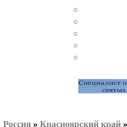
Россия
»
Красноярский край