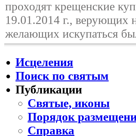
проходят крещенские купа
19.01.2014 г., верующих 
желающих искупаться бы
Исцеления
Поиск по святым
Публикации
Святые, иконы
Порядок размещени
Справка