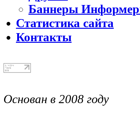
Баннеры Информе
Статистика сайта
Контакты
Основан в 2008 году