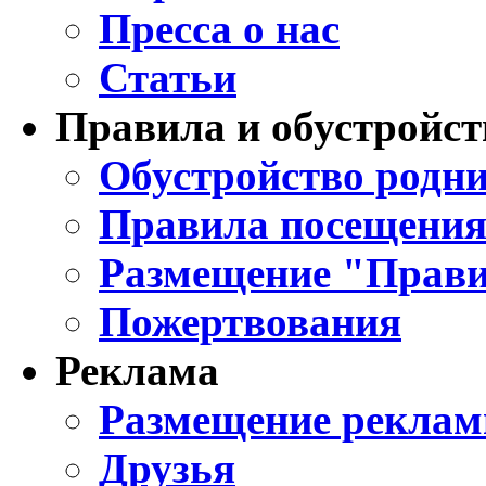
Пресса о нас
Статьи
Правила и обустройст
Обустройство родни
Правила посещения
Размещение "Прави
Пожертвования
Реклама
Размещение реклам
Друзья