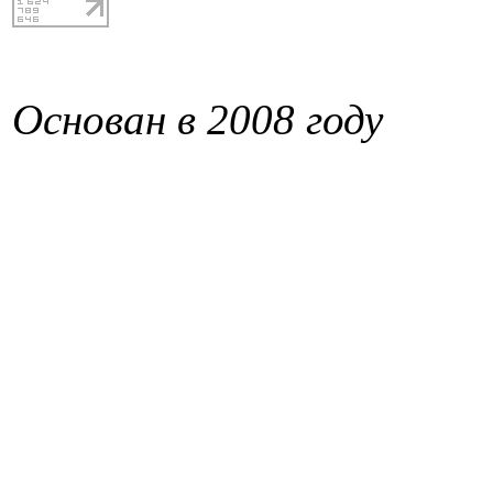
Основан в 2008 году