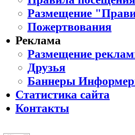
Размещение "Прави
Пожертвования
Реклама
Размещение реклам
Друзья
Баннеры Информе
Статистика сайта
Контакты