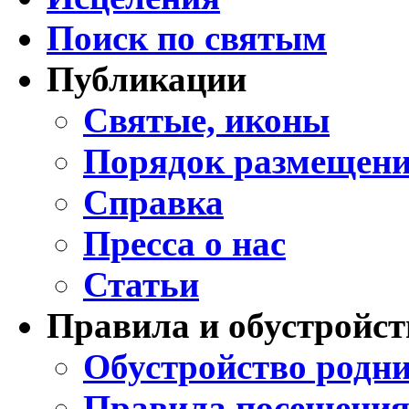
Поиск по святым
Публикации
Святые, иконы
Порядок размещени
Справка
Пресса о нас
Статьи
Правила и обустройст
Обустройство родни
Правила посещения