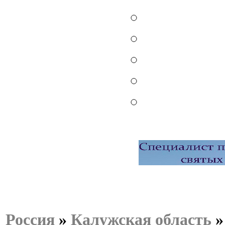
Россия
»
Калужская область