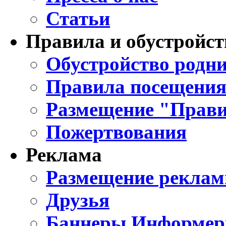
Статьи
Правила и обустройст
Обустройство родни
Правила посещения
Размещение "Прави
Пожертвования
Реклама
Размещение реклам
Друзья
Баннеры Информе