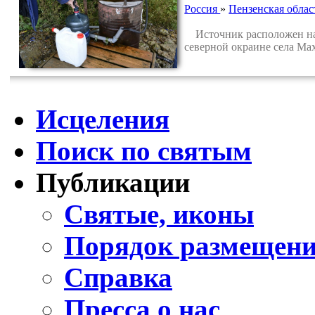
Россия
»
Пензенская облас
Источник расположен на 
северной окраине села Ма
Исцеления
Поиск по святым
Публикации
Святые, иконы
Порядок размещени
Справка
Пресса о нас