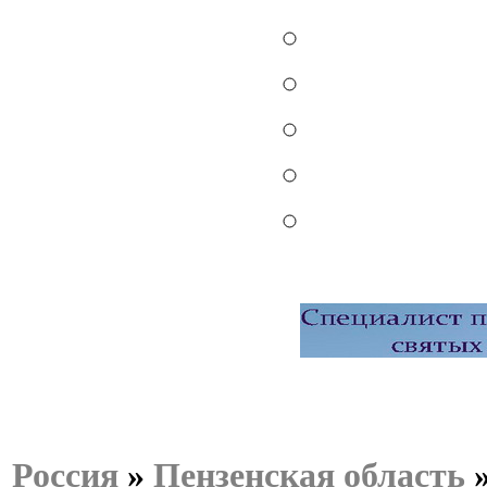
Россия
»
Пензенская область