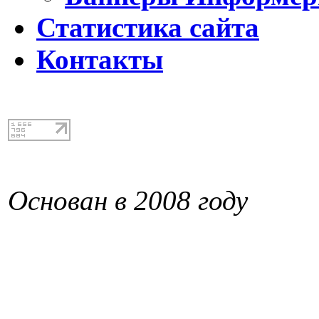
Статистика сайта
Контакты
Основан в 2008 году