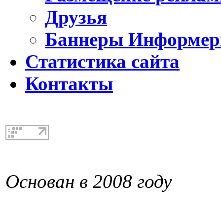
Друзья
Баннеры Информе
Статистика сайта
Контакты
Основан в 2008 году