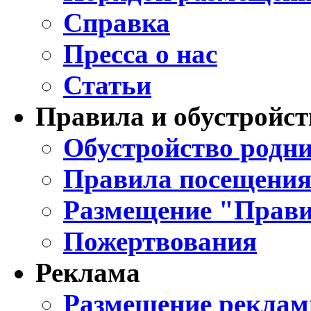
Справка
Пресса о нас
Статьи
Правила и обустройст
Обустройство родни
Правила посещения
Размещение "Прави
Пожертвования
Реклама
Размещение реклам