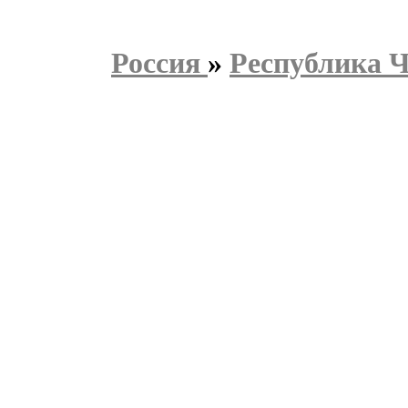
Россия
»
Республика 