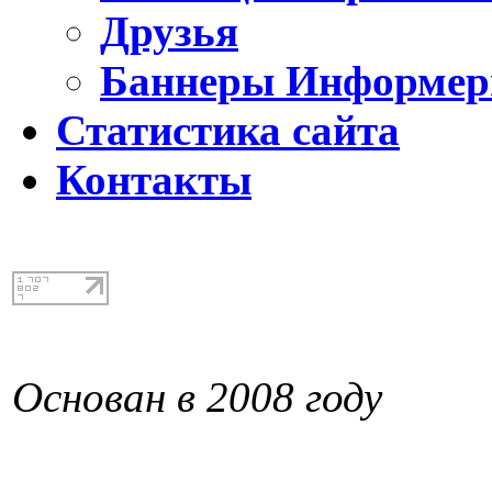
Друзья
Баннеры Информе
Статистика сайта
Контакты
Основан в 2008 году