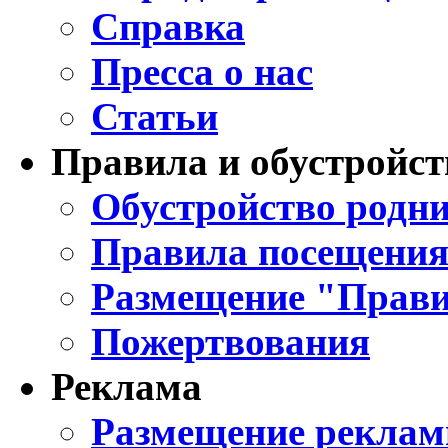
Справка
Пресса о нас
Статьи
Правила и обустройст
Обустройство родни
Правила посещения
Размещение "Прави
Пожертвования
Реклама
Размещение реклам