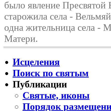
было явление Пресвятой
старожила села - Вельмя
одна жительница села - М
Матери.
Исцеления
Поиск по святым
Публикации
Святые, иконы
Порядок размещени