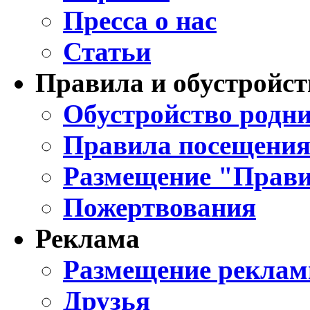
Пресса о нас
Статьи
Правила и обустройст
Обустройство родни
Правила посещения
Размещение "Прави
Пожертвования
Реклама
Размещение реклам
Друзья