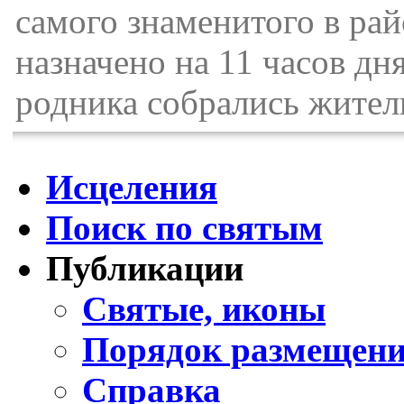
самого знаменитого в ра
назначено на 11 часов дн
родника собрались жител
Исцеления
Поиск по святым
Публикации
Святые, иконы
Порядок размещени
Справка