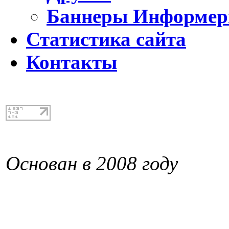
Баннеры Информе
Статистика сайта
Контакты
Основан в 2008 году