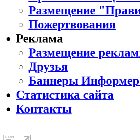
Размещение "Прави
Пожертвования
Реклама
Размещение реклам
Друзья
Баннеры Информе
Статистика сайта
Контакты