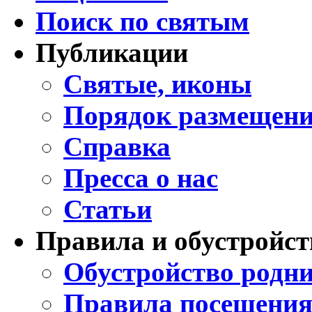
Поиск по святым
Публикации
Святые, иконы
Порядок размещени
Справка
Пресса о нас
Статьи
Правила и обустройст
Обустройство родни
Правила посещения