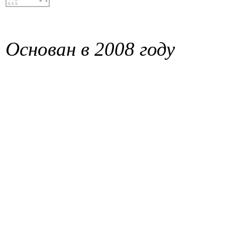
Основан в 2008 году