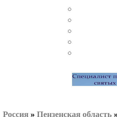
Россия
»
Пензенская область