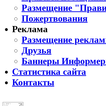
Размещение "Прави
Пожертвования
Реклама
Размещение реклам
Друзья
Баннеры Информе
Статистика сайта
Контакты