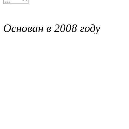
Основан в 2008 году