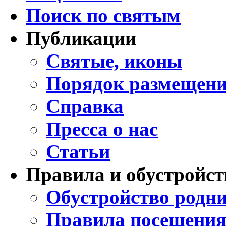
Поиск по святым
Публикации
Святые, иконы
Порядок размещени
Справка
Пресса о нас
Статьи
Правила и обустройст
Обустройство родни
Правила посещения