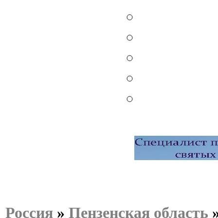
Россия
»
Пензенская область