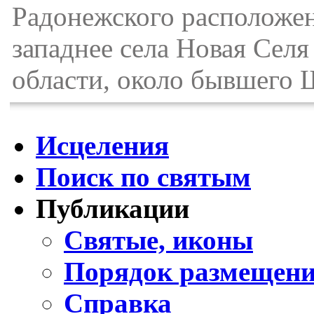
Радонежского расположен 
западнее села Новая Сел
области, около бывшего 
Исцеления
Поиск по святым
Публикации
Святые, иконы
Порядок размещени
Справка