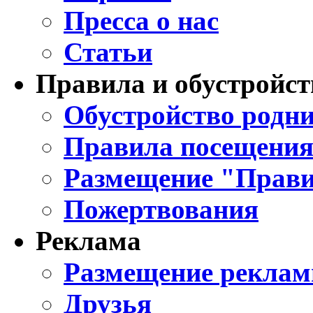
Пресса о нас
Статьи
Правила и обустройст
Обустройство родни
Правила посещения
Размещение "Прави
Пожертвования
Реклама
Размещение реклам
Друзья