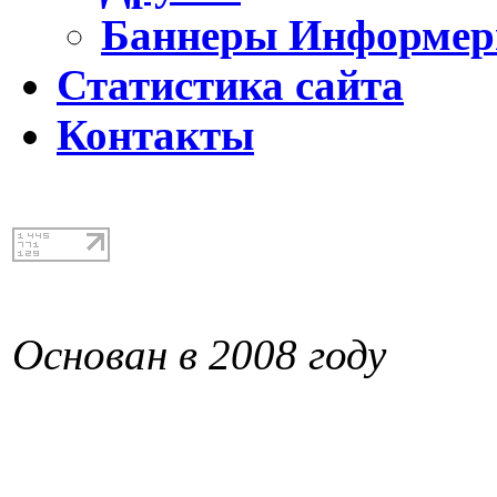
Баннеры Информе
Статистика сайта
Контакты
Основан в 2008 году