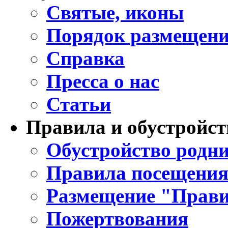
Святые, иконы
Порядок размещени
Справка
Пресса о нас
Статьи
Правила и обустройст
Обустройство родни
Правила посещения
Размещение "Прави
Пожертвования