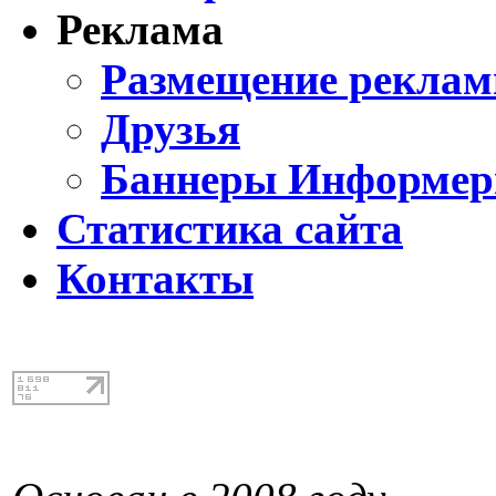
Реклама
Размещение реклам
Друзья
Баннеры Информе
Статистика сайта
Контакты