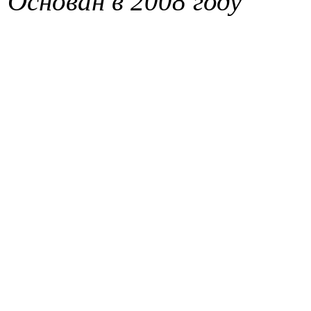
Основан в 2008 году