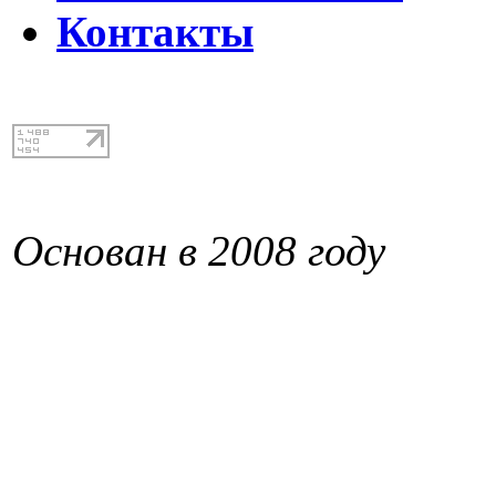
Контакты
Основан в 2008 году