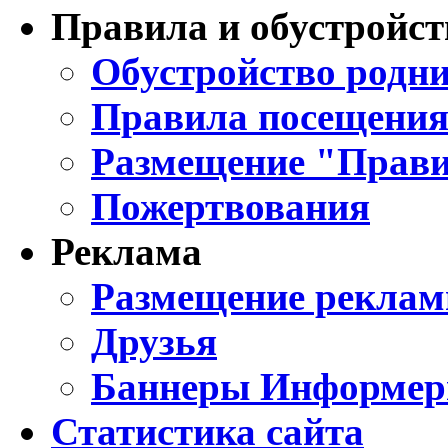
Правила и обустройст
Обустройство родни
Правила посещения
Размещение "Прави
Пожертвования
Реклама
Размещение реклам
Друзья
Баннеры Информе
Статистика сайта