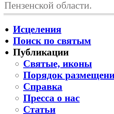
Пензенской области.
Исцеления
Поиск по святым
Публикации
Святые, иконы
Порядок размещени
Справка
Пресса о нас
Статьи