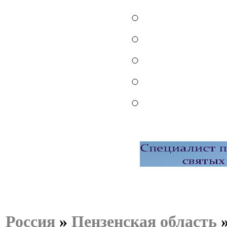
Россия
»
Пензенская область