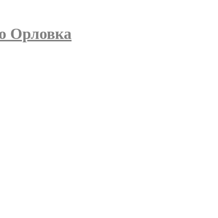
о Орловка